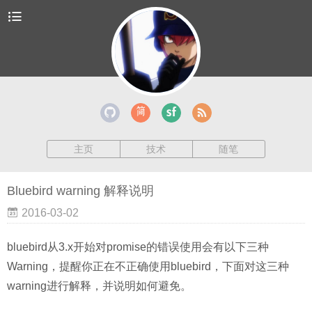
主页
技术
随笔
Bluebird warning 解释说明
2016-03-02
bluebird从3.x开始对promise的错误使用会有以下三种
Warning，提醒你正在不正确使用bluebird，下面对这三种
warning进行解释，并说明如何避免。