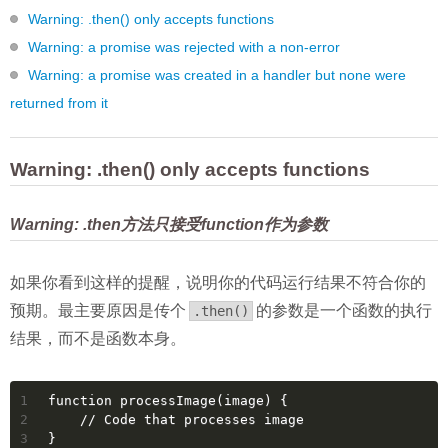
Warning: .then() only accepts functions
Warning: a promise was rejected with a non-error
Warning: a promise was created in a handler but none were
returned from it
Warning: .then() only accepts functions
Warning: .then方法只接受function作为参数
如果你看到这样的提醒，说明你的代码运行结果不符合你的
预期。最主要原因是传个
的参数是一个函数的执行
.then()
结果，而不是函数本身。
1
function processImage(image) {
2
    // Code that processes image
3
}