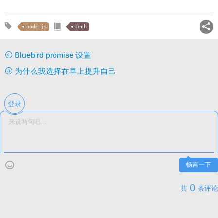
node.js
tech
Bluebird promise 设置
为什么我选择在早上提升自己
登录
畅言一下
0
共
条评论