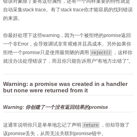
错误对象除了要有这些属性，还有一个同样重要的特性就是
自动采集stack trace。有了stack trace你才能容易的找到错误
的来源。
你最好处理下这些warning，因为一个被拒绝的promise返回
一个非Error，会导致调试非常艰难并且高成本。另外如果你
拒绝一个promise只是使用最简陋的调用
，这样你
reject()
就没办法处理错误了，而且你只能告诉用户“有地方出错了”。
Warning: a promise was created in a handler
but none were returned from it
Warning: 你创建了一个没有返回结果的promise
这通常说明你只是单单地忘记了声明
，但却导致了
return
该promise丢失，从而无法关联到promise链中。